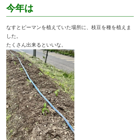
今年は
なすとピーマンを植えていた場所に、枝豆を種を植えま
した。
たくさん出来るといいな。