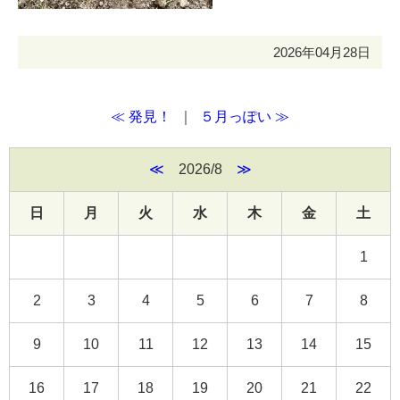
2026年04月28日
≪ 発見！
｜
５月っぽい ≫
≪
2026/8
≫
日
月
火
水
木
金
土
1
2
3
4
5
6
7
8
9
10
11
12
13
14
15
16
17
18
19
20
21
22