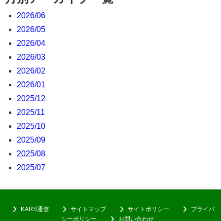
2026/06
2026/05
2026/04
2026/03
2026/02
2026/01
2025/12
2025/11
2025/10
2025/09
2025/08
2025/07
KARS通信
サイトマップ
サイトポリシー
プライバ
シーポリシー
お問い合わせ