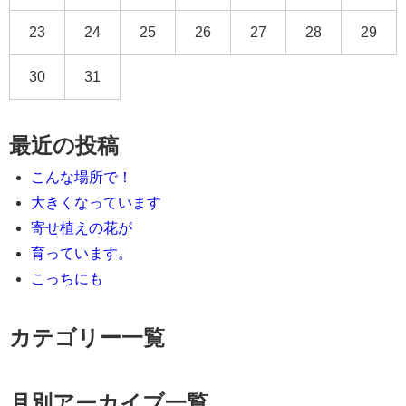
23
24
25
26
27
28
29
30
31
最近の投稿
こんな場所で！
大きくなっています
寄せ植えの花が
育っています。
こっちにも
カテゴリー一覧
月別アーカイブ一覧