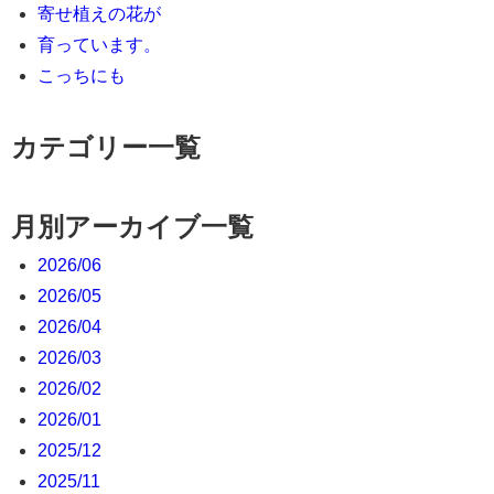
寄せ植えの花が
育っています。
こっちにも
カテゴリー一覧
月別アーカイブ一覧
2026/06
2026/05
2026/04
2026/03
2026/02
2026/01
2025/12
2025/11