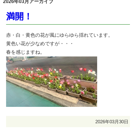
2026年03月アーカイブ
満開！
赤・白・黄色の花が風にゆらゆら揺れています。
黄色い花が少なめですが・・・
春を感じますね。
2026年03月30日