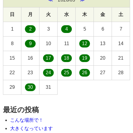
日
月
火
水
木
金
土
1
2
3
4
5
6
7
8
9
10
11
12
13
14
15
16
17
18
19
20
21
22
23
24
25
26
27
28
29
30
31
最近の投稿
こんな場所で！
大きくなっています