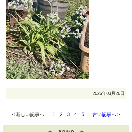
2026年03月26日
< 新しい記事へ
1
2
3
4
5
古い記事へ >
≪
2026/03
≫