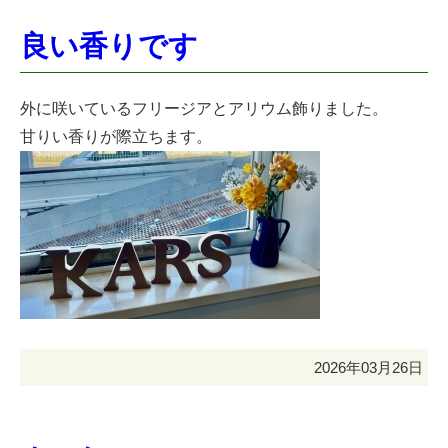
良い香りです
外に咲いているフリージアとアリウム飾りました。
甘りい香りが際立ちます。
2026年03月26日