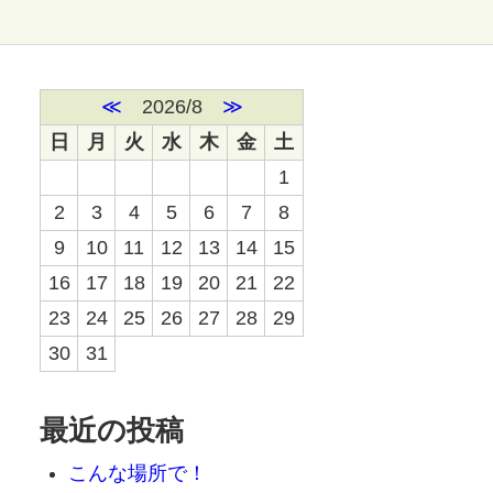
≪
2026/8
≫
日
月
火
水
木
金
土
1
2
3
4
5
6
7
8
9
10
11
12
13
14
15
16
17
18
19
20
21
22
23
24
25
26
27
28
29
30
31
最近の投稿
こんな場所で！