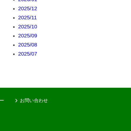
2025/12
2025/11
2025/10
2025/09
2025/08
2025/07
ー
お問い合わせ