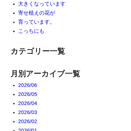
大きくなっています
寄せ植えの花が
育っています。
こっちにも
カテゴリー一覧
月別アーカイブ一覧
2026/06
2026/05
2026/04
2026/03
2026/02
2026/01