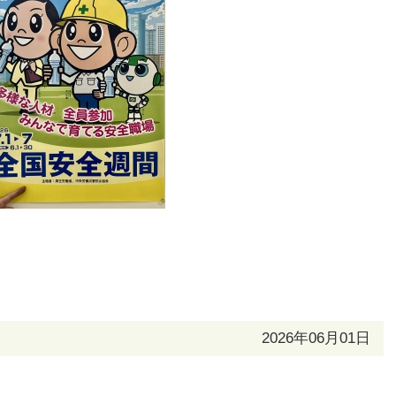
2026年06月01日