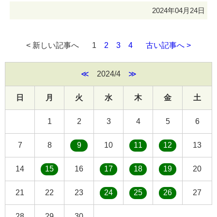
2024年04月24日
< 新しい記事へ
1
2
3
4
古い記事へ >
≪
2024/4
≫
日
月
火
水
木
金
土
1
2
3
4
5
6
7
8
9
10
11
12
13
14
15
16
17
18
19
20
21
22
23
24
25
26
27
28
29
30