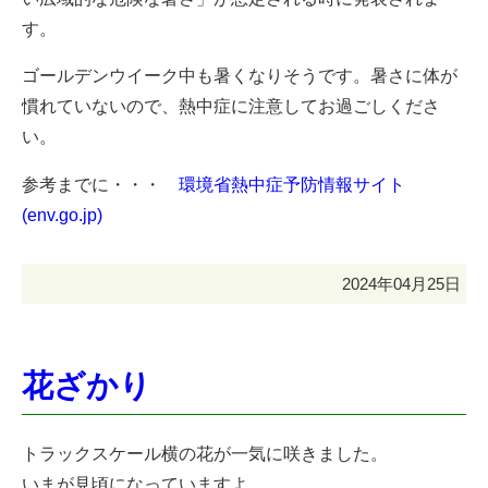
す。
ゴールデンウイーク中も暑くなりそうです。暑さに体が
慣れていないので、熱中症に注意してお過ごしくださ
い。
参考までに・・・
環境省熱中症予防情報サイト
(env.go.jp)
2024年04月25日
花ざかり
トラックスケール横の花が一気に咲きました。
いまが見頃になっていますよ。