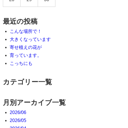
最近の投稿
こんな場所で！
大きくなっています
寄せ植えの花が
育っています。
こっちにも
カテゴリー一覧
月別アーカイブ一覧
2026/06
2026/05