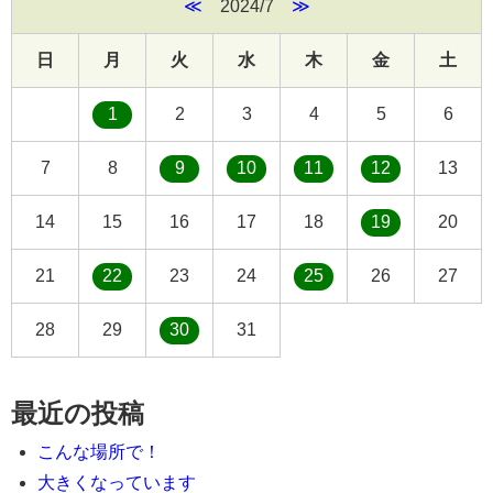
≪
2024/7
≫
日
月
火
水
木
金
土
1
2
3
4
5
6
7
8
9
10
11
12
13
14
15
16
17
18
19
20
21
22
23
24
25
26
27
28
29
30
31
最近の投稿
こんな場所で！
大きくなっています