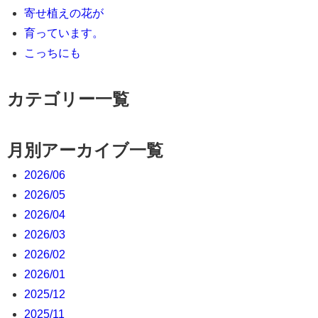
寄せ植えの花が
育っています。
こっちにも
カテゴリー一覧
月別アーカイブ一覧
2026/06
2026/05
2026/04
2026/03
2026/02
2026/01
2025/12
2025/11