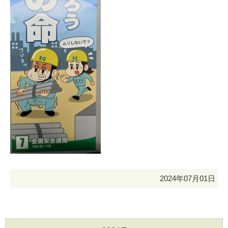
2024年07月01日