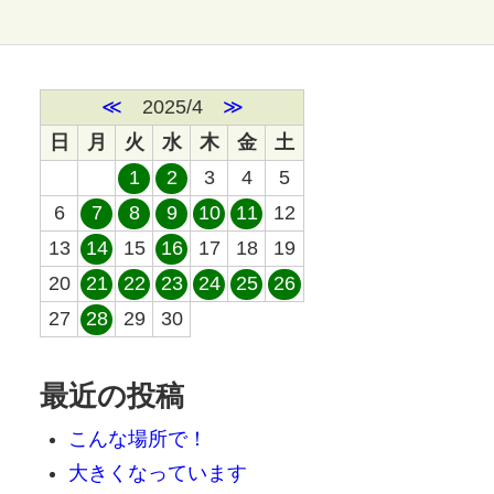
≪
2025/4
≫
日
月
火
水
木
金
土
1
2
3
4
5
6
7
8
9
10
11
12
13
14
15
16
17
18
19
20
21
22
23
24
25
26
27
28
29
30
最近の投稿
こんな場所で！
大きくなっています