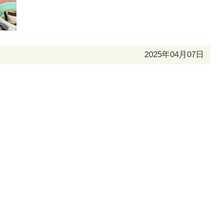
2025年04月07日