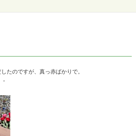
だしたのですが、真っ赤ばかりで。
・・