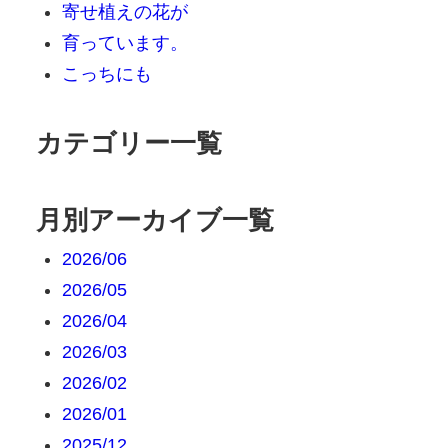
寄せ植えの花が
育っています。
こっちにも
カテゴリー一覧
月別アーカイブ一覧
2026/06
2026/05
2026/04
2026/03
2026/02
2026/01
2025/12