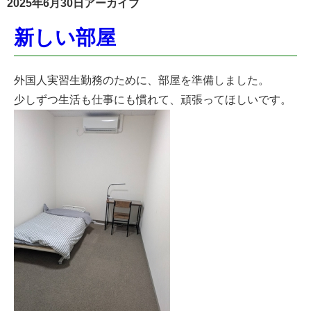
2025年6月30日アーカイブ
新しい部屋
外国人実習生勤務のために、部屋を準備しました。
少しずつ生活も仕事にも慣れて、頑張ってほしいです。