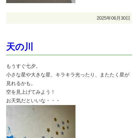
2025年06月30日
天の川
もうすぐ七夕。
小さな星や大きな星、キラキラ光ったり、またたく星が
見れるかも。
空を見上げてみよう！
お天気だといいな・・・