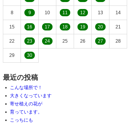
8
9
10
11
12
13
14
15
16
17
18
19
20
21
22
23
24
25
26
27
28
29
30
最近の投稿
こんな場所で！
大きくなっています
寄せ植えの花が
育っています。
こっちにも