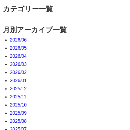
カテゴリー一覧
月別アーカイブ一覧
2026/06
2026/05
2026/04
2026/03
2026/02
2026/01
2025/12
2025/11
2025/10
2025/09
2025/08
2025/07