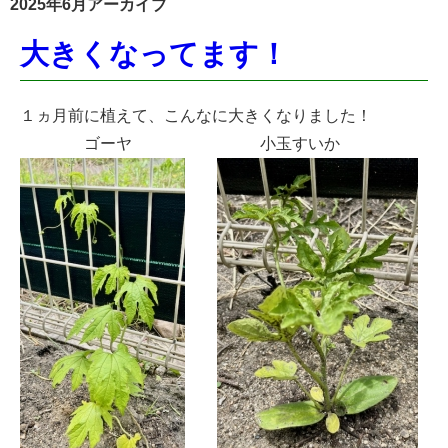
2025年6月アーカイブ
大きくなってます！
１ヵ月前に植えて、こんなに大きくなりました！
ゴーヤ 小玉すいか