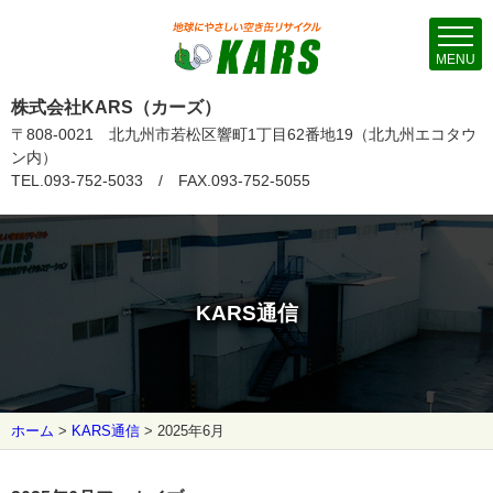
MENU
株式会社KARS（カーズ）
〒808-0021 北九州市若松区響町1丁目62番地19（北九州エコタウ
ン内）
TEL.093-752-5033 / FAX.093-752-5055
KARS通信
ホーム
>
KARS通信
>
2025年6月