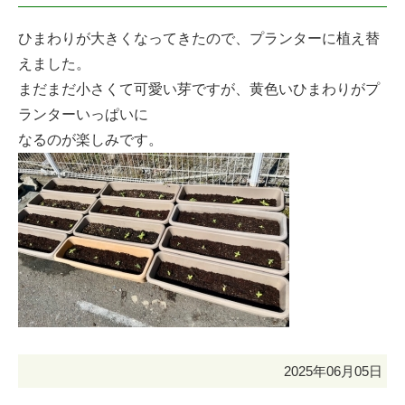
ひまわりが大きくなってきたので、プランターに植え替
えました。
まだまだ小さくて可愛い芽ですが、黄色いひまわりがプ
ランターいっぱいに
なるのが楽しみです。
2025年06月05日