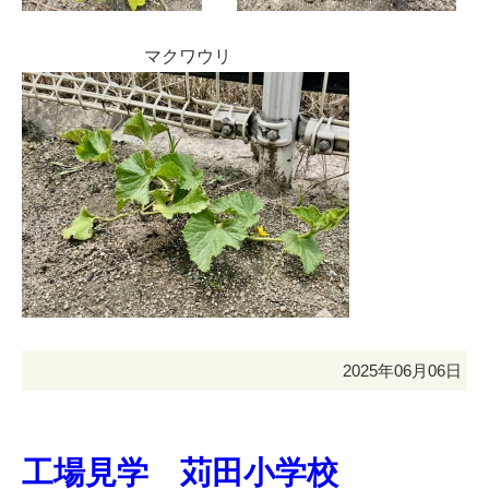
マクワウリ
2025年06月06日
工場見学 苅田小学校