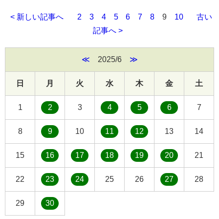
< 新しい記事へ
2
3
4
5
6
7
8
9
10
古い
記事へ >
≪
2025/6
≫
日
月
火
水
木
金
土
1
2
3
4
5
6
7
8
9
10
11
12
13
14
15
16
17
18
19
20
21
22
23
24
25
26
27
28
29
30