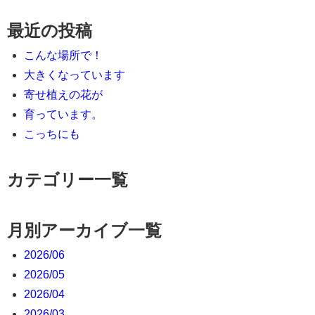
最近の投稿
こんな場所で！
大きくなっています
寄せ植えの花が
育っています。
こっちにも
カテゴリー一覧
月別アーカイブ一覧
2026/06
2026/05
2026/04
2026/03