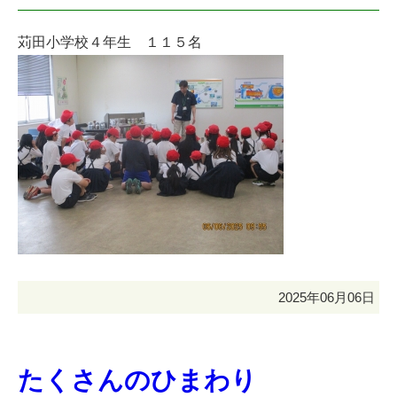
苅田小学校４年生 １１５名
2025年06月06日
たくさんのひまわり